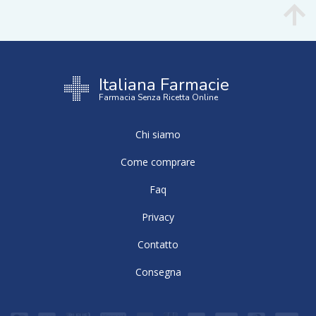
Italiana Farmacie
Farmacia Senza Ricetta Online
Chi siamo
Come comprare
Faq
Privacy
Contatto
Consegna