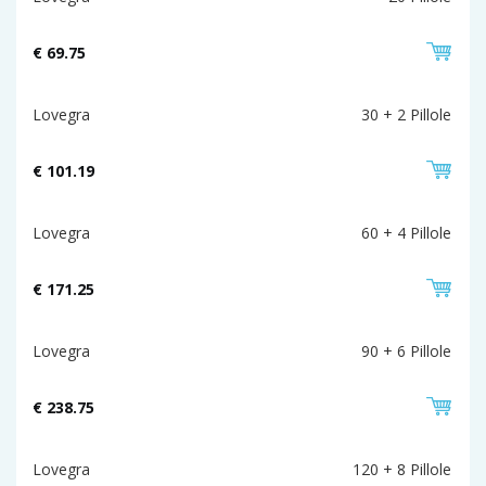
€ 69.75
Lovegra
30 + 2 Pillole
€ 101.19
Lovegra
60 + 4 Pillole
€ 171.25
Lovegra
90 + 6 Pillole
€ 238.75
Lovegra
120 + 8 Pillole