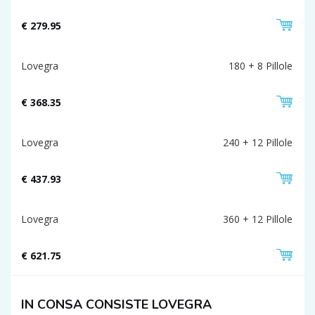
€ 279.95
Lovegra
180 + 8 Pillole
€ 368.35
Lovegra
240 + 12 Pillole
€ 437.93
Lovegra
360 + 12 Pillole
€ 621.75
IN CONSA CONSISTE LOVEGRA