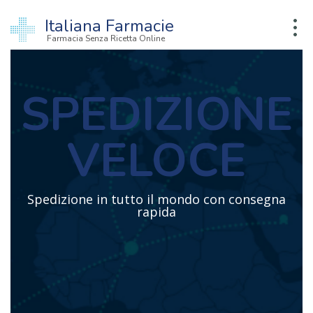
Italiana Farmacie
Farmacia Senza Ricetta Online
SPEDIZIONE
VELOCE
Spedizione in tutto il mondo con consegna
rapida