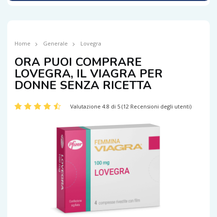
Home
Generale
Lovegra
ORA PUOI COMPRARE
LOVEGRA, IL VIAGRA PER
DONNE SENZA RICETTA
Valutazione 4.8 di 5 (12 Recensioni degli utenti)